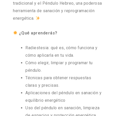
tradicional y el Péndulo Hebreo, una poderosa
herramienta de sanación y reprogramación
energética.
¿Qué aprenderás?
Radiestesia: qué es, cómo funciona y
cómo aplicarla en tu vida.
Cómo elegir, limpiar y programar tu
péndulo.
Técnicas para obtener respuestas
claras y precisas.
Aplicaciones del péndulo en sanación y
equilibrio energético
Uso del péndulo en sanación, limpieza
de espacios y protección energética.