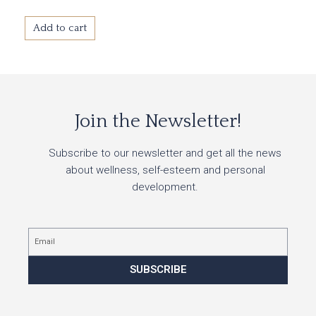
Add to cart
Join the Newsletter!
Subscribe to our newsletter and get all the news
about wellness, self-esteem and personal
development.
Email
SUBSCRIBE