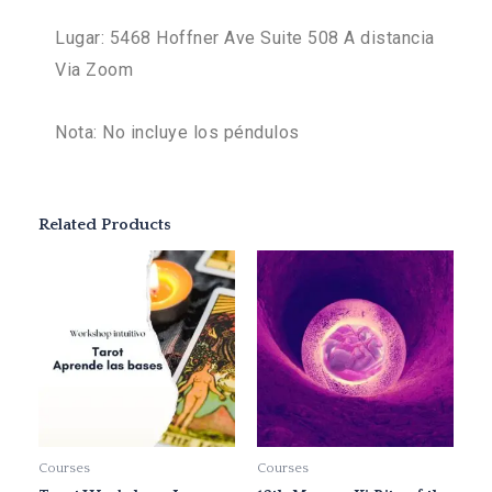
Lugar: 5468 Hoffner Ave Suite 508 A distancia
Via Zoom
Nota: No incluye los péndulos
Related Products
Courses
Courses