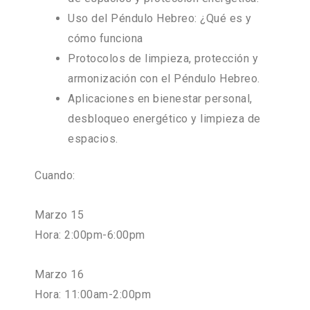
Uso del Péndulo Hebreo: ¿Qué es y
cómo funciona
Protocolos de limpieza, protección y
armonización con el Péndulo Hebreo.
Aplicaciones en bienestar personal,
desbloqueo energético y limpieza de
espacios.
Cuando:
Marzo 15
Hora: 2:00pm-6:00pm
Marzo 16
Hora: 11:00am-2:00pm