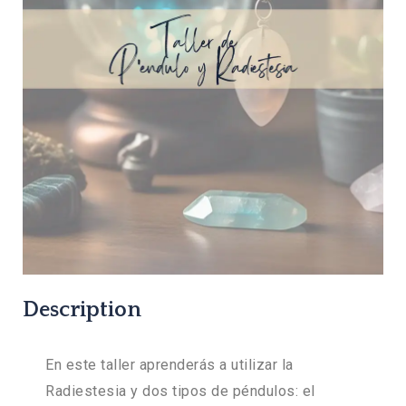
Description
En este taller aprenderás a utilizar la
Radiestesia y dos tipos de péndulos: el