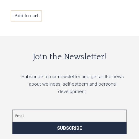
Add to cart
Join the Newsletter!
Subscribe to our newsletter and get all the news
about wellness, self-esteem and personal
development.
Email
SUBSCRIBE