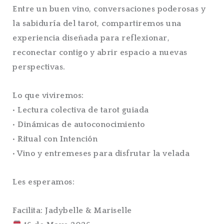
Entre un buen vino, conversaciones poderosas y
la sabiduría del tarot, compartiremos una
experiencia diseñada para reflexionar,
reconectar contigo y abrir espacio a nuevas
perspectivas.
Lo que viviremos:
• Lectura colectiva de tarot guiada
• Dinámicas de autoconocimiento
• Ritual con Intención
• Vino y entremeses para disfrutar la velada
Les esperamos:
Facilita: Jadybelle & Mariselle