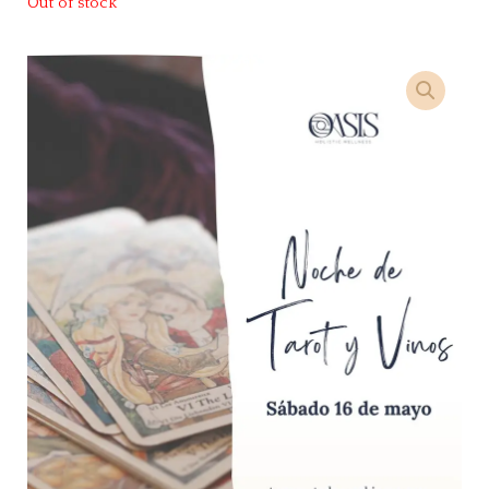
Out of stock