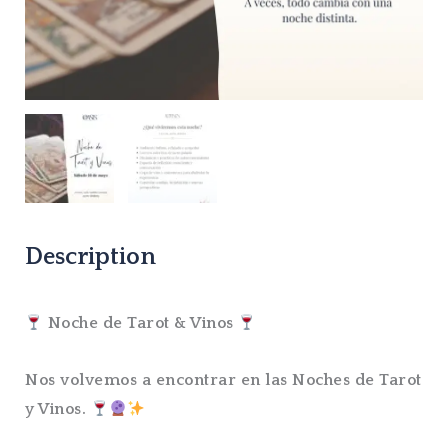
Description
Noche de Tarot & Vinos
Nos volvemos a encontrar en las Noches de Tarot
y Vinos.