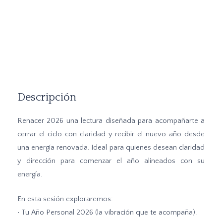
Descripción
Renacer 2026 una lectura diseñada para acompañarte a
cerrar el ciclo con claridad y recibir el nuevo año desde
una energía renovada.
Ideal para quienes desean claridad
y dirección para comenzar el año alineados con su
energía.
En esta sesión exploraremos:
• Tu Año Personal 2026 (la vibración que te acompaña).