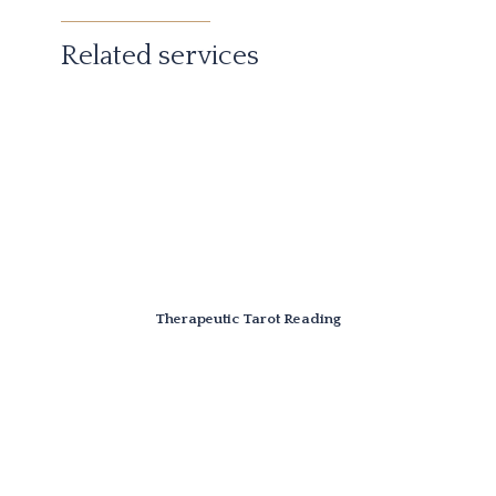
Related services
Therapeutic Tarot Reading