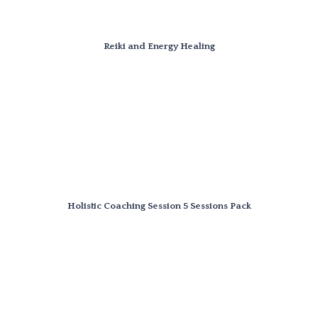
Reiki and Energy Healing
Holistic Coaching Session 5 Sessions Pack