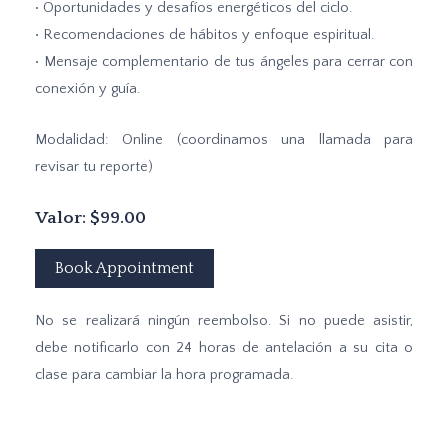
• Oportunidades y desafíos energéticos del ciclo.
• Recomendaciones de hábitos y enfoque espiritual.
• Mensaje complementario de tus ángeles para cerrar con
conexión y guía.
Modalidad: Online (coordinamos una llamada para
revisar tu reporte)
Valor: $99.00
Book Appointment
No se realizará ningún reembolso. Si no puede asistir,
debe notificarlo con 24 horas de antelación a su cita o
clase para cambiar la hora programada.