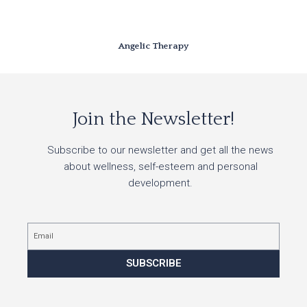
Angelic Therapy
Join the Newsletter!
Subscribe to our newsletter and get all the news
about wellness, self-esteem and personal
development.
Email
SUBSCRIBE