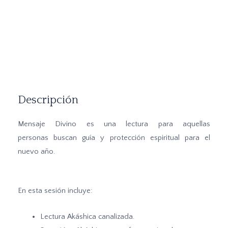
Descripción
Mensaje Divino es una lectura para aquellas
personas
buscan guía y protección espiritual para el
nuevo año.
En esta sesión incluye:
Lectura Akáshica canalizada.