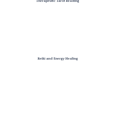
Therapeutic Tarot Reading
Reiki and Energy Healing