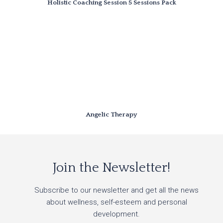
Holistic Coaching Session 5 Sessions Pack
Angelic Therapy
Join the Newsletter!
Subscribe to our newsletter and get all the news
about wellness, self-esteem and personal
development.