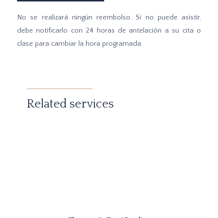
No se realizará ningún reembolso. Si no puede asistir,
debe notificarlo con 24 horas de antelación a su cita o
clase para cambiar la hora programada.
Related services