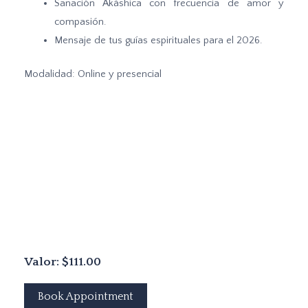
Sanación Akáshica con frecuencia de amor y
compasión.
Mensaje de tus guías espirituales para el 2026.
Modalidad: Online y presencial
Valor: $111.00
Book Appointment