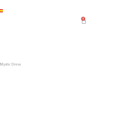
Carrito
 Mystic Dress