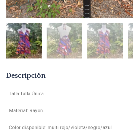
Descripción
Talla:Talla Única
Material: Rayon.
Color disponible: multi rojo/violeta/negro/azul