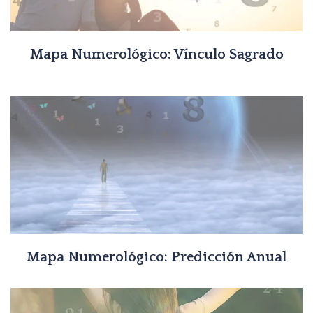
Mapa Numerológico: Vínculo Sagrado
Mapa Numerológico: Predicción Anual