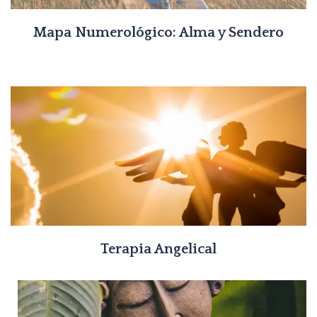
Mapa Numerológico: Alma y Sendero
Terapia Angelical