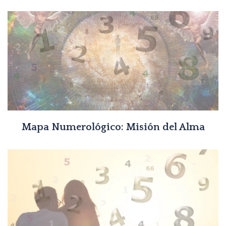
Mapa Numerológico: Misión del Alma