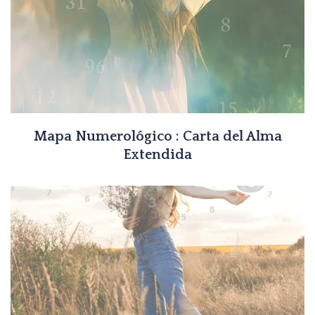
Mapa Numerológico : Carta del Alma
Extendida