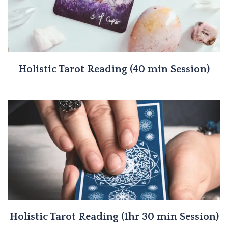
Holistic Tarot Reading (40 min Session)
Holistic Tarot Reading (1hr 30 min Session)