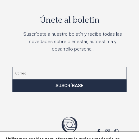
Únete al boletín
Suscríbete a nuestro boletín y recibe todas las
novedades sobre bienestar, autoestima y
desarrollo personal.
Correo
SUSCRÍBASE