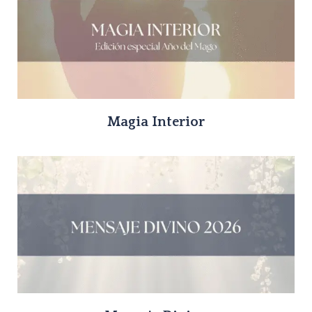
Magia Interior