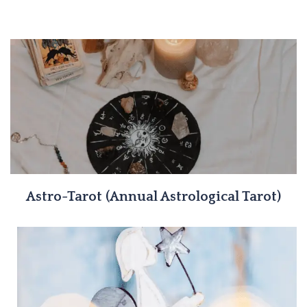
Astro-Tarot (Annual Astrological Tarot)