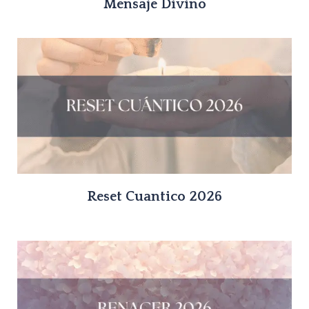
Mensaje Divino
Reset Cuantico 2026