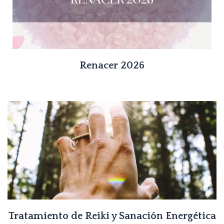
Renacer 2026
Tratamiento de Reiki y Sanación Energética