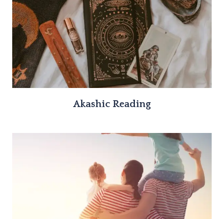
Akashic Reading