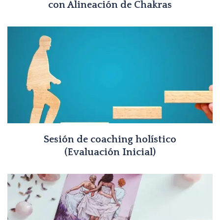
con Alineación de Chakras
Sesión de coaching holístico
(Evaluación Inicial)