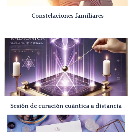
Constelaciones familiares
Sesión de curación cuántica a distancia