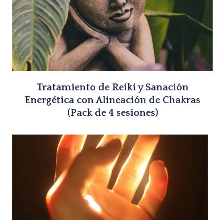
Tratamiento de Reiki y Sanación
Energética con Alineación de Chakras
(Pack de 4 sesiones)