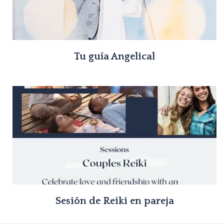
Tu guía Angelical
Sesión de Reiki en pareja