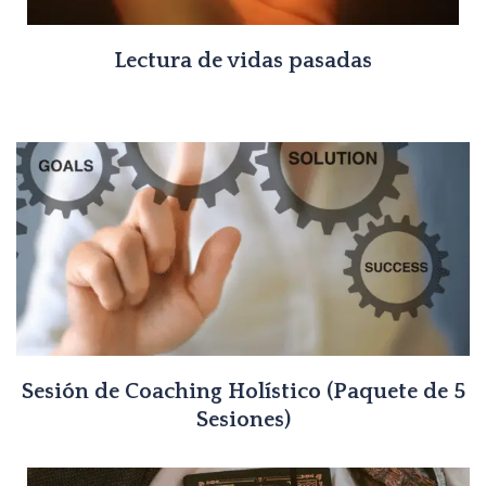
Lectura de vidas pasadas
Sesión de Coaching Holístico (Paquete de 5
Sesiones)