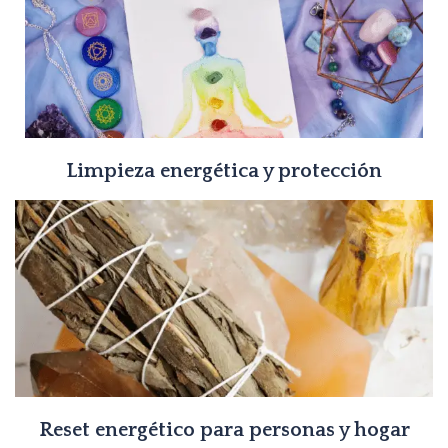
Limpieza energética y protección
Reset energético para personas y hogar