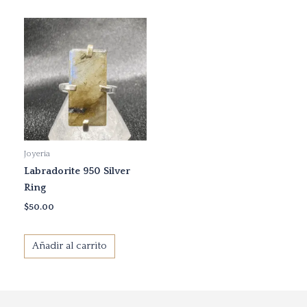
Joyeria
Labradorite 950 Silver
Ring
$
50.00
Añadir al carrito