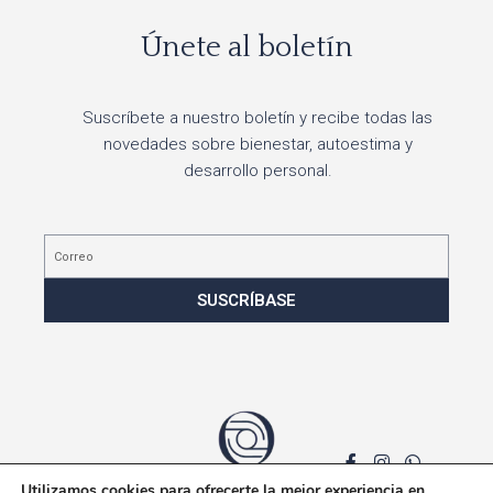
Únete al boletín
Suscríbete a nuestro boletín y recibe todas las
novedades sobre bienestar, autoestima y
desarrollo personal.
Correo
SUSCRÍBASE
Utilizamos cookies para ofrecerte la mejor experiencia en