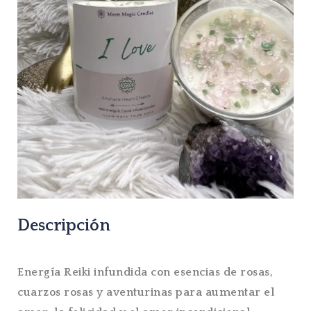
Descripción
Energía Reiki infundida con esencias de rosas,
cuarzos rosas y aventurinas para aumentar el