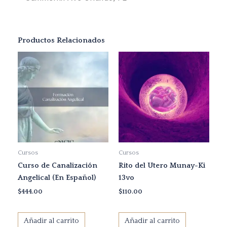
Productos Relacionados
Cursos
Cursos
Curso de Canalización
Rito del Utero Munay-Ki
Angelical (En Español)
13vo
$
444.00
$
110.00
Añadir al carrito
Añadir al carrito