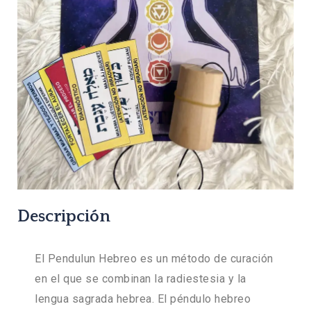
Descripción
El Pendulun Hebreo es un método de curación
en el que se combinan la radiestesia y la
lengua sagrada hebrea. El péndulo hebreo