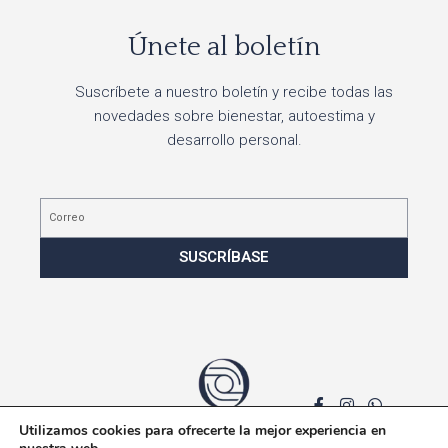
Únete al boletín
Suscríbete a nuestro boletín y recibe todas las
novedades sobre bienestar, autoestima y
desarrollo personal.
Correo
SUSCRÍBASE
Utilizamos cookies para ofrecerte la mejor experiencia en
Política de privacidad