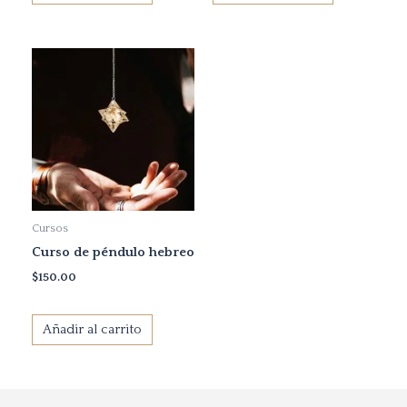
Cursos
Curso de péndulo hebreo
$
150.00
Añadir al carrito