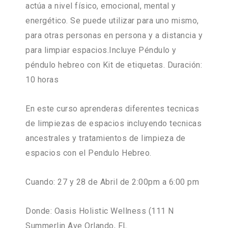
actúa a nivel físico, emocional, mental y
energético. Se puede utilizar para uno mismo,
para otras personas en persona y a distancia y
para limpiar espacios.Incluye Péndulo y
péndulo hebreo con Kit de etiquetas. Duración:
10 horas
En este curso aprenderas diferentes tecnicas
de limpiezas de espacios incluyendo tecnicas
ancestrales y tratamientos de limpieza de
espacios con el Pendulo Hebreo.
Cuando: 27 y 28 de Abril de 2:00pm a 6:00 pm
Donde: Oasis Holistic Wellness (111 N
Summerlin Ave Orlando, FL