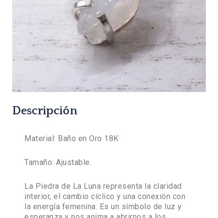
Descripción
Material:
Baño en Oro 18K
Tamaño: Ajustable.
La Piedra de La Luna representa la claridad
interior, el cambio cíclico y una conexión con
la energía femenina. Es un símbolo de luz y
esperanza y nos anima a abrirnos a los