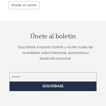
Añadir al carrito
Únete al boletín
Suscríbete a nuestro boletín y recibe todas las
novedades sobre bienestar, autoestima y
desarrollo personal.
Correo
SUSCRÍBASE