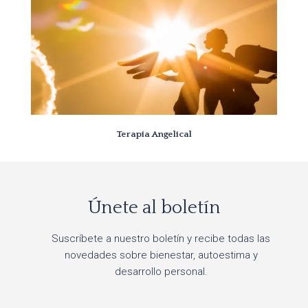
Terapia Angelical
Únete al boletín
Suscríbete a nuestro boletín y recibe todas las
novedades sobre bienestar, autoestima y
desarrollo personal.