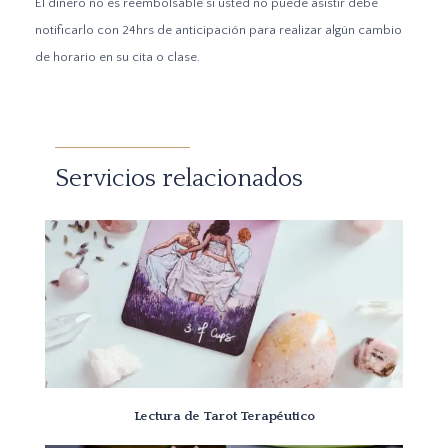
El dinero no es reembolsable si usted no puede asistir debe
notificarlo con 24hrs de anticipación para realizar algún cambio
de horario en su cita o clase.
Servicios relacionados
Lectura de Tarot Terapéutico