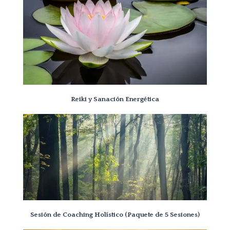
Reiki y Sanación Energética
Sesión de Coaching Holístico (Paquete de 5 Sesiones)