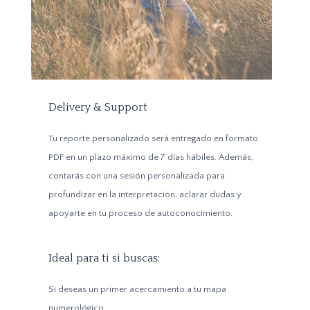
Delivery & Support
Tu reporte personalizado será entregado en formato
PDF en un plazo máximo de 7 días hábiles. Además,
contarás con una sesión personalizada para
profundizar en la interpretación, aclarar dudas y
apoyarte en tu proceso de autoconocimiento.
Ideal para ti si buscas:
Si deseas un primer acercamiento a tu mapa
numerológico.