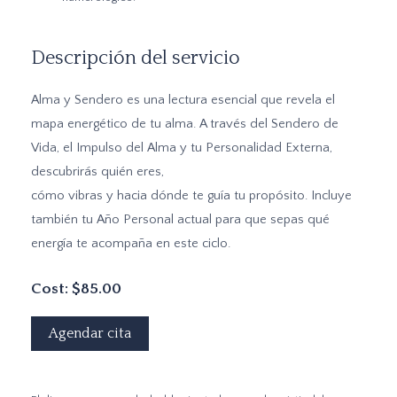
Descripción del servicio
Alma y Sendero es una lectura esencial que revela el
mapa energético de tu alma. A través del Sendero de
Vida, el Impulso del Alma y tu Personalidad Externa,
descubrirás quién eres,
cómo vibras y hacia dónde te guía tu propósito. Incluye
también tu Año Personal actual para que sepas qué
energía te acompaña en este ciclo.
Cost: $85.00
Agendar cita