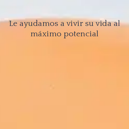
Le ayudamos a vivir su vida al
máximo potencial