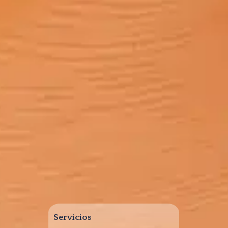
Servicios